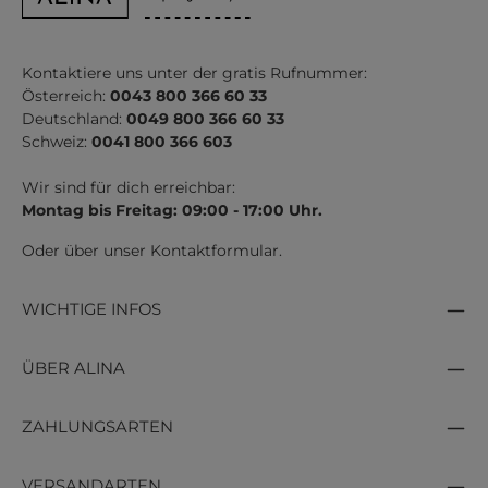
Kontaktiere uns unter der gratis Rufnummer:
Österreich:
0043 800 366 60 33
Deutschland:
0049 800 366 60 33
Schweiz:
0041 800 366 603
Wir sind für dich erreichbar:
Montag bis Freitag: 09:00 - 17:00 Uhr.
Oder über unser
Kontaktformular
.
WICHTIGE INFOS
ÜBER ALINA
ZAHLUNGSARTEN
VERSANDARTEN