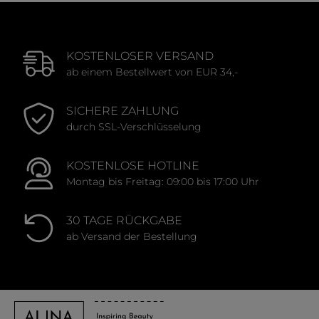
KOSTENLOSER VERSAND
ab einem Bestellwert von EUR 34,-
SICHERE ZAHLUNG
durch SSL-Verschlüsselung
KOSTENLOSE HOTLINE
Montag bis Freitag: 09:00 bis 17:00 Uhr
30 TAGE RÜCKGABE
ab Versand der Bestellung