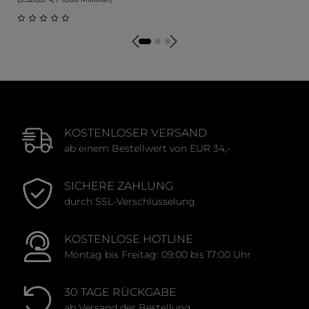
Durchschnittliche Bewert
Durchschnittliche Bewertung von 0 von 5 Sternen
KOSTENLOSER VERSAND
ab einem Bestellwert von EUR 34,-
SICHERE ZAHLUNG
durch SSL-Verschlüsselung
KOSTENLOSE HOTLINE
Montag bis Freitag: 09:00 bis 17:00 Uhr
30 TAGE RÜCKGABE
ab Versand der Bestellung