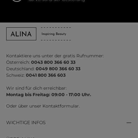
Kontaktiere uns unter der gratis Rufnummer:
Österreich:
0043 800 366 60 33
Deutschland:
0049 800 366 60 33
Schweiz:
0041 800 366 603
Wir sind für dich erreichbar:
Montag bis Freitag: 09:00 - 17:00 Uhr.
Oder über unser
Kontaktformular
.
WICHTIGE INFOS