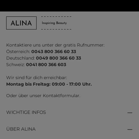
Kontaktiere uns unter der gratis Rufnummer:
Österreich:
0043 800 366 60 33
Deutschland:
0049 800 366 60 33
Schweiz:
0041 800 366 603
Wir sind für dich erreichbar:
Montag bis Freitag: 09:00 - 17:00 Uhr.
Oder über unser
Kontaktformular
.
WICHTIGE INFOS
ÜBER ALINA