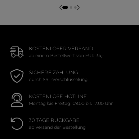
Durchschnittliche Bewertung von 0 von 5 Sternen
Durchschnittliche Bewert
KOSTENLOSER VERSAND
ab einem Bestellwert von EUR 34,-
SICHERE ZAHLUNG
durch SSL-Verschlüsselung
KOSTENLOSE HOTLINE
Montag bis Freitag: 09:00 bis 17:00 Uhr
30 TAGE RÜCKGABE
ab Versand der Bestellung