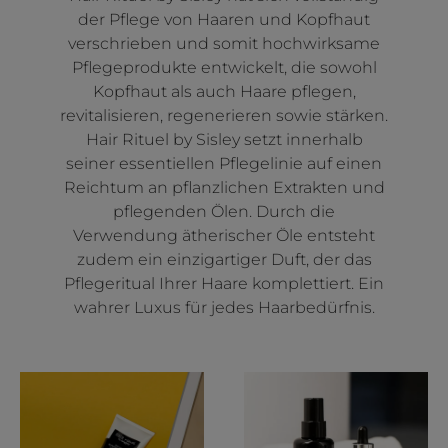
der Pflege von Haaren und Kopfhaut
verschrieben und somit hochwirksame
Pflegeprodukte entwickelt, die sowohl
Kopfhaut als auch Haare pflegen,
revitalisieren, regenerieren sowie stärken.
Hair Rituel by Sisley setzt innerhalb
seiner essentiellen Pflegelinie auf einen
Reichtum an pflanzlichen Extrakten und
pflegenden Ölen. Durch die
Verwendung ätherischer Öle entsteht
zudem ein einzigartiger Duft, der das
Pflegeritual Ihrer Haare komplettiert. Ein
wahrer Luxus für jedes Haarbedürfnis.