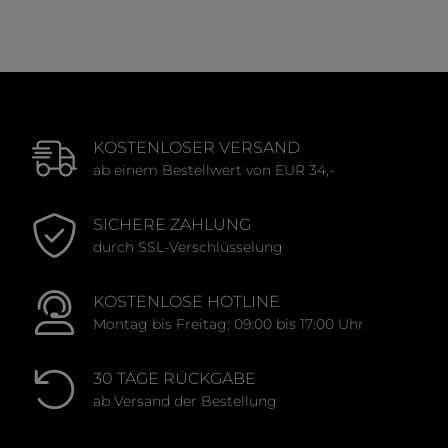
Durchschnittliche Bewertung von 0 von 5 Sternen
Durchschnittliche Bewert
KOSTENLOSER VERSAND
ab einem Bestellwert von EUR 34,-
SICHERE ZAHLUNG
durch SSL-Verschlüsselung
KOSTENLOSE HOTLINE
Montag bis Freitag: 09:00 bis 17:00 Uhr
30 TAGE RÜCKGABE
ab Versand der Bestellung