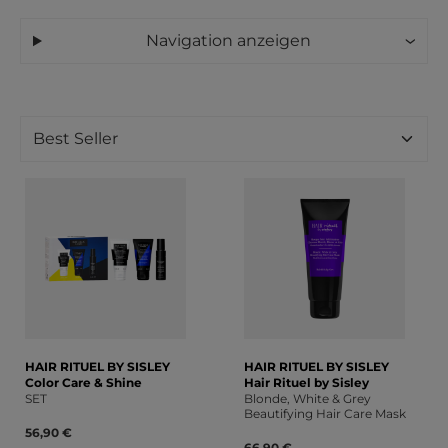
Navigation anzeigen
HAIR RITUEL BY SISLEY
HAIR RITUEL BY SISLEY
Color Care & Shine
Hair Rituel by Sisley
SET
Blonde, White & Grey
Beautifying Hair Care Mask
56,90 €
66,90 €