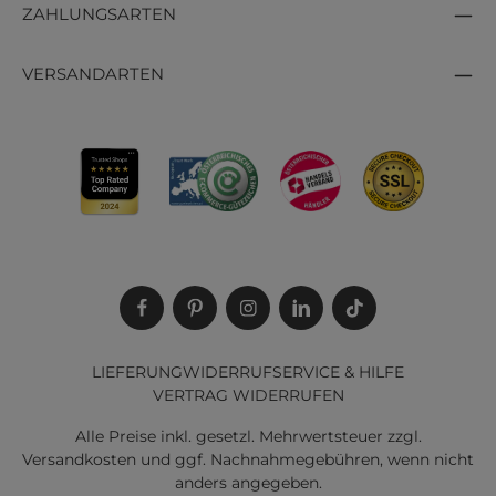
ZAHLUNGSARTEN
VERSANDARTEN
LIEFERUNG
WIDERRUF
SERVICE & HILFE
VERTRAG WIDERRUFEN
Alle Preise inkl. gesetzl. Mehrwertsteuer zzgl.
Versandkosten
und ggf. Nachnahmegebühren, wenn nicht
anders angegeben.