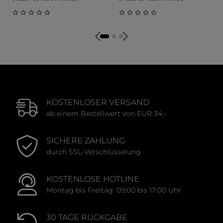
Durchschnittliche Bewertung von 0 von 5 Sternen
Durchschnittliche Bewert
KOSTENLOSER VERSAND
ab einem Bestellwert von EUR 34,-
SICHERE ZAHLUNG
durch SSL-Verschlüsselung
KOSTENLOSE HOTLINE
Montag bis Freitag: 09:00 bis 17:00 Uhr
30 TAGE RÜCKGABE