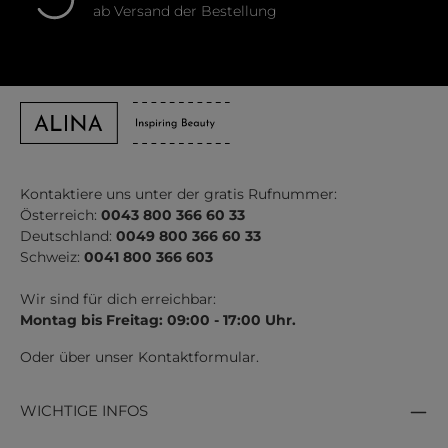
ab Versand der Bestellung
Kontaktiere uns unter der gratis Rufnummer:
Österreich:
0043 800 366 60 33
Deutschland:
0049 800 366 60 33
Schweiz:
0041 800 366 603
Wir sind für dich erreichbar:
Montag bis Freitag: 09:00 - 17:00 Uhr.
Oder über unser
Kontaktformular
.
WICHTIGE INFOS