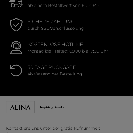
ab einem Bestellwert von EUR 34,-
SICHERE ZAHLUNG
durch SSL-Verschlüsselung
KOSTENLOSE HOTLINE
Montag bis Freitag: 09:00 bis 17:00 Uhr
30 TAGE RÜCKGABE
ab Versand der Bestellung
Kontaktiere uns unter der gratis Rufnummer: