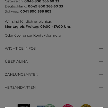
Österreich:
0043 800 366 60 33
Deutschland:
0049 800 366 60 33
Schweiz:
0041 800 366 603
Wir sind für dich erreichbar:
Montag bis Freitag: 09:00 - 17:00 Uhr.
Oder über unser
Kontaktformular
.
WICHTIGE INFOS
ÜBER ALINA
ZAHLUNGSARTEN
VERSANDARTEN