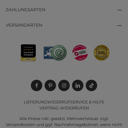
ZAHLUNGSARTEN
VERSANDARTEN
LIEFERUNG
WIDERRUF
SERVICE & HILFE
VERTRAG WIDERRUFEN
Alle Preise inkl. gesetzl. Mehrwertsteuer zzgl.
Versandkosten
und ggf. Nachnahmegebühren, wenn nicht