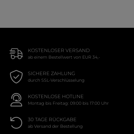
Durchschnittliche Bewertung von 0 von 5 Sternen
KOSTENLOSER VERSAND
ab einem Bestellwert von EUR 34,-
SICHERE ZAHLUNG
durch SSL-Verschlüsselung
KOSTENLOSE HOTLINE
Montag bis Freitag: 09:00 bis 17:00 Uhr
30 TAGE RÜCKGABE
ab Versand der Bestellung