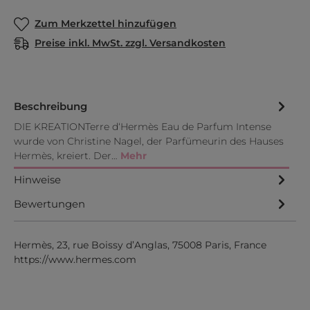
Zum Merkzettel hinzufügen
Preise inkl. MwSt. zzgl. Versandkosten
Beschreibung
DIE KREATIONTerre d‘Hermès Eau de Parfum Intense
wurde von Christine Nagel, der Parfümeurin des Hauses
Hermès, kreiert. Der…
Mehr
Hinweise
Bewertungen
Hermès, 23, rue Boissy d’Anglas, 75008 Paris, France
https://www.hermes.com