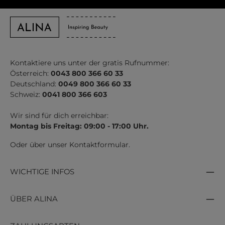
Kontaktiere uns unter der gratis Rufnummer:
Österreich:
0043 800 366 60 33
Deutschland:
0049 800 366 60 33
Schweiz:
0041 800 366 603
Wir sind für dich erreichbar:
Montag bis Freitag: 09:00 - 17:00 Uhr.
Oder über unser
Kontaktformular
.
WICHTIGE INFOS
ÜBER ALINA