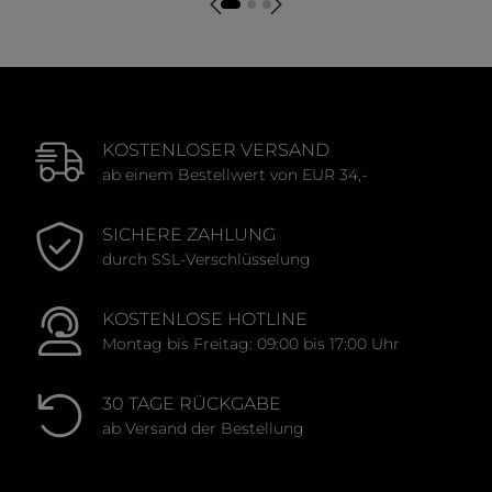
KOSTENLOSER VERSAND
ab einem Bestellwert von EUR 34,-
SICHERE ZAHLUNG
durch SSL-Verschlüsselung
KOSTENLOSE HOTLINE
Montag bis Freitag: 09:00 bis 17:00 Uhr
30 TAGE RÜCKGABE
ab Versand der Bestellung