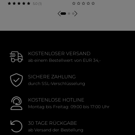
5.0 (1)
Durchschnittliche Bewertung von 5 von 5 Sternen
Durchschnittliche Bewert
KOSTENLOSER VERSAND
ab einem Bestellwert von EUR 34,-
SICHERE ZAHLUNG
durch SSL-Verschlüsselung
KOSTENLOSE HOTLINE
Montag bis Freitag: 09:00 bis 17:00 Uhr
30 TAGE RÜCKGABE
ab Versand der Bestellung