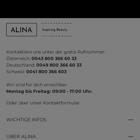
Kontaktiere uns unter der gratis Rufnummer:
Österreich:
0043 800 366 60 33
Deutschland:
0049 800 366 60 33
Schweiz:
0041 800 366 603
Wir sind für dich erreichbar:
Montag bis Freitag: 09:00 - 17:00 Uhr.
Oder über unser
Kontaktformular
.
WICHTIGE INFOS
ÜBER ALINA