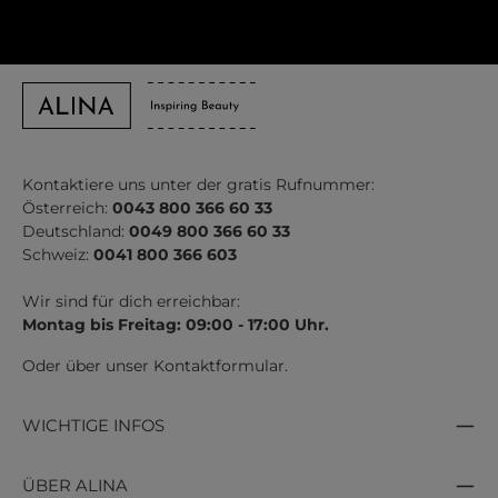
Kontaktiere uns unter der gratis Rufnummer:
Österreich:
0043 800 366 60 33
Deutschland:
0049 800 366 60 33
Schweiz:
0041 800 366 603
Wir sind für dich erreichbar:
Montag bis Freitag: 09:00 - 17:00 Uhr.
Oder über unser
Kontaktformular
.
WICHTIGE INFOS
ÜBER ALINA