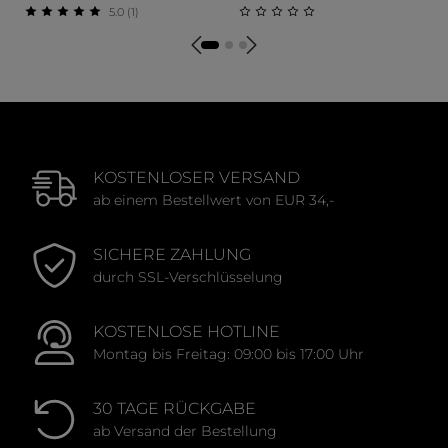
5.0 (1)
Durchschnittliche Bewertung von 5 von 5 Sternen
Durchschnittliche Bewert
KOSTENLOSER VERSAND
ab einem Bestellwert von EUR 34,-
SICHERE ZAHLUNG
durch SSL-Verschlüsselung
KOSTENLOSE HOTLINE
Montag bis Freitag: 09:00 bis 17:00 Uhr
30 TAGE RÜCKGABE
ab Versand der Bestellung