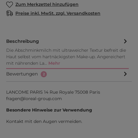
Zum Merkzettel hinzufügen
Preise inkl. MwSt. zzgl. Versandkosten
Beschreibung
Die Abschminkmilch mit ultraweicher Textur befreit die
Haut selbst vom hartnäckigsten Make-up. Angereichert
mit nährenden La…
Mehr
Bewertungen
2
LANCOME PARIS 14 Rue Royale 75008 Paris
fragen@loreal-group.com
Besondere Hinweise zur Verwendung
Kontakt mit den Augen vermeiden.