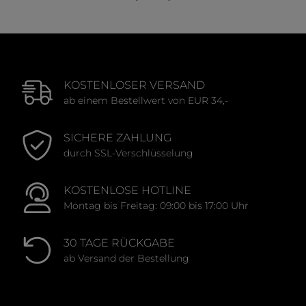
KOSTENLOSER VERSAND
ab einem Bestellwert von EUR 34,-
SICHERE ZAHLUNG
durch SSL-Verschlüsselung
KOSTENLOSE HOTLINE
Montag bis Freitag: 09:00 bis 17:00 Uhr
30 TAGE RÜCKGABE
ab Versand der Bestellung