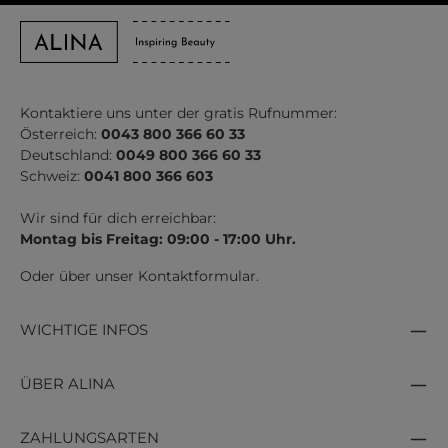
Kontaktiere uns unter der gratis Rufnummer:
Österreich:
0043 800 366 60 33
Deutschland:
0049 800 366 60 33
Schweiz:
0041 800 366 603
Wir sind für dich erreichbar:
Montag bis Freitag: 09:00 - 17:00 Uhr.
Oder über unser
Kontaktformular
.
WICHTIGE INFOS
ÜBER ALINA
ZAHLUNGSARTEN