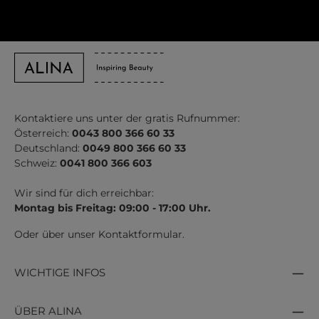
Kontaktiere uns unter der gratis Rufnummer:
Österreich:
0043 800 366 60 33
Deutschland:
0049 800 366 60 33
Schweiz:
0041 800 366 603
Wir sind für dich erreichbar:
Montag bis Freitag: 09:00 - 17:00 Uhr.
Oder über unser
Kontaktformular
.
WICHTIGE INFOS
ÜBER ALINA