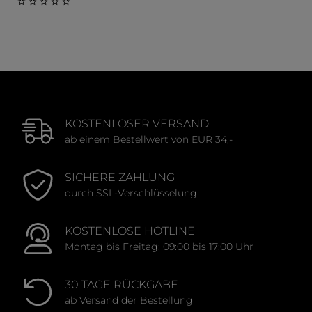
Durchschnittliche Bewert
Durchschnittliche Bewertung von 0 von 5 Sternen
KOSTENLOSER VERSAND
ab einem Bestellwert von EUR 34,-
SICHERE ZAHLUNG
durch SSL-Verschlüsselung
KOSTENLOSE HOTLINE
Montag bis Freitag: 09:00 bis 17:00 Uhr
30 TAGE RÜCKGABE
ab Versand der Bestellung