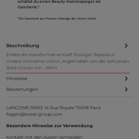
erhältst du einen Beauty-Kammspiegel als
Geschenk.*
*Ein Geschenk pro Person. Solange der Vorrat reicht.
Beschreibung
Erlebe die transformative Kraft flüssiger Reparatur.
Unsere innovative Lotion, angetrieben von der exklusiven
Beta-Glucan-cm…
Mehr
Hinweise
Bewertungen
LANCOME PARIS 14 Rue Royale 75008 Paris
fragen@loreal-group.com
Besondere Hinweise zur Verwendung
Kontakt mit den Augen vermeiden.