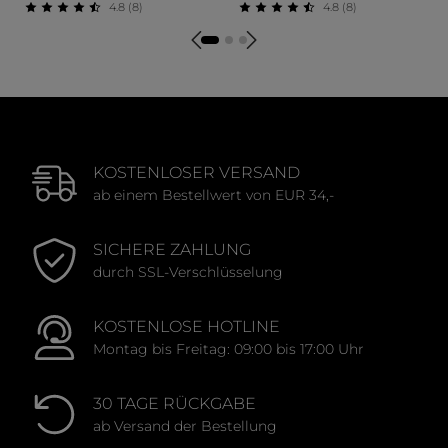
4.8 (8)
4.8 (8)
Durchschnittliche Bewertung von 4.75 von 5 Sternen
Durchschnittliche Bewertu
KOSTENLOSER VERSAND
ab einem Bestellwert von EUR 34,-
SICHERE ZAHLUNG
durch SSL-Verschlüsselung
KOSTENLOSE HOTLINE
Montag bis Freitag: 09:00 bis 17:00 Uhr
30 TAGE RÜCKGABE
ab Versand der Bestellung