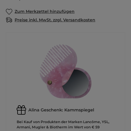
Zum Merkzettel hinzufügen
Preise inkl. MwSt. zzgl. Versandkosten
Alina Geschenk: Kammspiegel
Bei Kauf von Produkten der Marken Lancôme, YSL,
Armani, Mugler & Biotherm im Wert von € 59