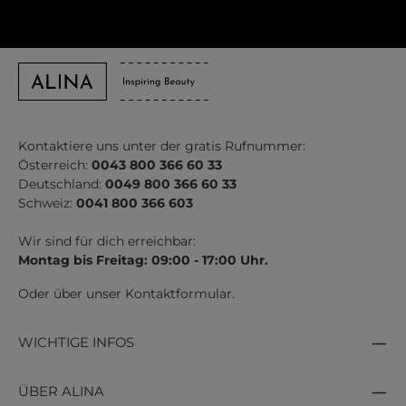
Kontaktiere uns unter der gratis Rufnummer:
Österreich:
0043 800 366 60 33
Deutschland:
0049 800 366 60 33
Schweiz:
0041 800 366 603
Wir sind für dich erreichbar:
Montag bis Freitag: 09:00 - 17:00 Uhr.
Oder über unser
Kontaktformular
.
WICHTIGE INFOS
ÜBER ALINA