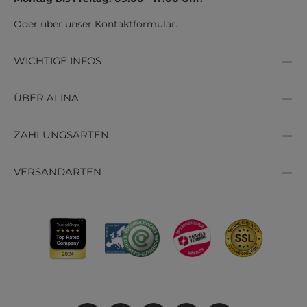
Oder über unser
Kontaktformular
.
WICHTIGE INFOS
ÜBER ALINA
ZAHLUNGSARTEN
VERSANDARTEN