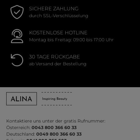
SICHERE ZAHLUNG
durch SSL-Verschlüsselung
KOSTENLOSE HOTLINE
Montag bis Freitag: 09:00 bis 17:00 Uhr
30 TAGE RÜCKGABE
ab Versand der Bestellung
Kontaktiere uns unter der gratis Rufnummer:
Österreich:
0043 800 366 60 33
Deutschland:
0049 800 366 60 33