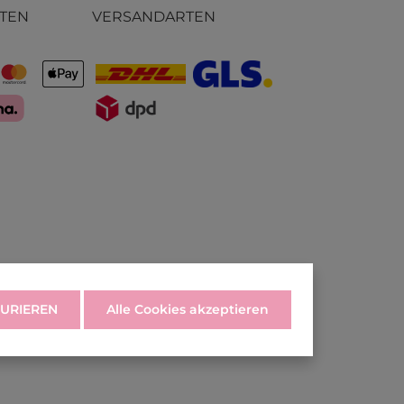
TEN
VERSANDARTEN
URIEREN
Alle Cookies akzeptieren