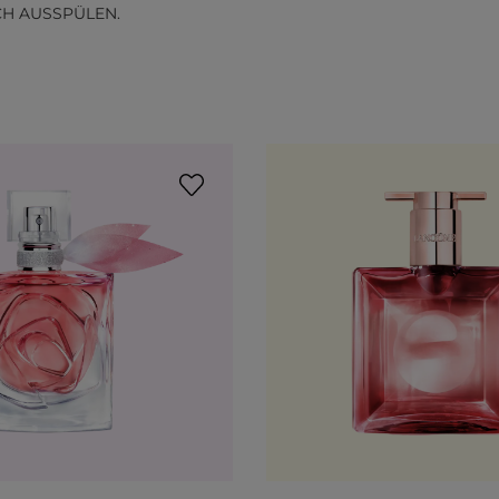
CH AUSSPÜLEN.