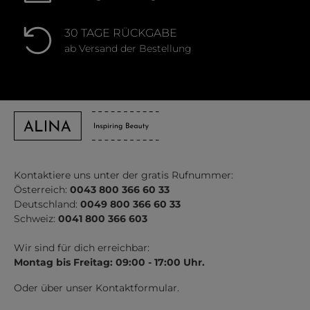
30 TAGE RÜCKGABE
ab Versand der Bestellung
Kontaktiere uns unter der gratis Rufnummer:
Österreich:
0043 800 366 60 33
Deutschland:
0049 800 366 60 33
Schweiz:
0041 800 366 603
Wir sind für dich erreichbar:
Montag bis Freitag: 09:00 - 17:00 Uhr.
Oder über unser
Kontaktformular
.