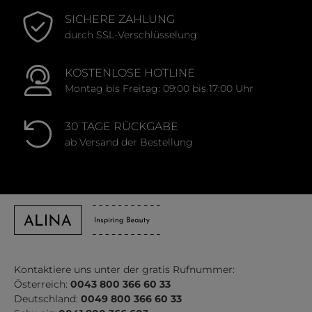
SICHERE ZAHLUNG
durch SSL-Verschlüsselung
KOSTENLOSE HOTLINE
Montag bis Freitag: 09:00 bis 17:00 Uhr
30 TAGE RÜCKGABE
ab Versand der Bestellung
Kontaktiere uns unter der gratis Rufnummer:
Österreich:
0043 800 366 60 33
Deutschland:
0049 800 366 60 33