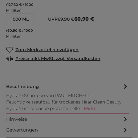
(127,60 € / 1000
Milliliter)
60,90 €
1000 ML
UVP
69,90 €
(60,90 € / 1000
Milliliter)
Zum Merkzettel hinzufügen
Preise inkl. MwSt. zzgl. Versandkosten
Beschreibung
Hydrate Shampoo von PAUL MITCHELL –
Feuchtigkeitsaufbau für trockenes Haar Clean Beauty
Hydrate ist die neue professionelle…
Mehr
Hinweise
Bewertungen