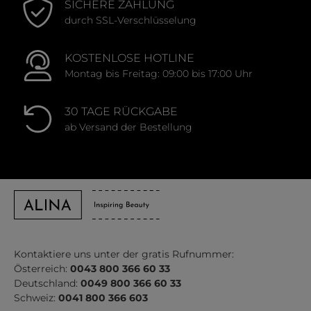
SICHERE ZAHLUNG
durch SSL-Verschlüsselung
KOSTENLOSE HOTLINE
Montag bis Freitag: 09:00 bis 17:00 Uhr
30 TAGE RÜCKGABE
ab Versand der Bestellung
Kontaktiere uns unter der gratis Rufnummer:
Österreich:
0043 800 366 60 33
Deutschland:
0049 800 366 60 33
Schweiz:
0041 800 366 603