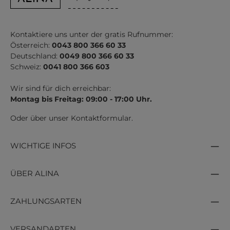
Kontaktiere uns unter der gratis Rufnummer:
Österreich:
0043 800 366 60 33
Deutschland:
0049 800 366 60 33
Schweiz:
0041 800 366 603
Wir sind für dich erreichbar:
Montag bis Freitag: 09:00 - 17:00 Uhr.
Oder über unser
Kontaktformular
.
WICHTIGE INFOS
ÜBER ALINA
ZAHLUNGSARTEN
VERSANDARTEN