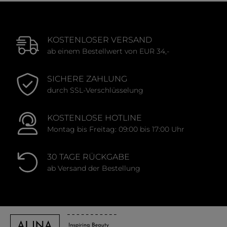
KOSTENLOSER VERSAND
ab einem Bestellwert von EUR 34,-
SICHERE ZAHLUNG
durch SSL-Verschlüsselung
KOSTENLOSE HOTLINE
Montag bis Freitag: 09:00 bis 17:00 Uhr
30 TAGE RÜCKGABE
ab Versand der Bestellung