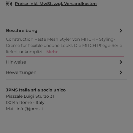
Preise inkl. MwSt. zzgl. Versandkosten
Beschreibung
Construction Paste Mesh Styler von MITCH – Styling-
Creme für flexible undone Looks Die MITCH Pflege-Serie
liefert unkomplizi…
Mehr
Hinweise
Bewertungen
JPMS Italia srl a socio unico
Piazzale Luigi Sturzo 31
00144 Rome - Italy
Mail:
info@jpms.it