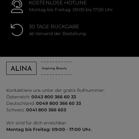
KOSTENLOSE HOTLINE
Montag bis Freitag: 09:00 bis 17:00 Uhr
30 TAGE RÜCKGABE
ab Versand der Bestellung
Kontaktiere uns unter der gratis Rufnummer:
Österreich:
0043 800 366 60 33
Deutschland:
0049 800 366 60 33
Schweiz:
0041 800 366 603
Wir sind für dich erreichbar:
Montag bis Freitag: 09:00 - 17:00 Uhr.