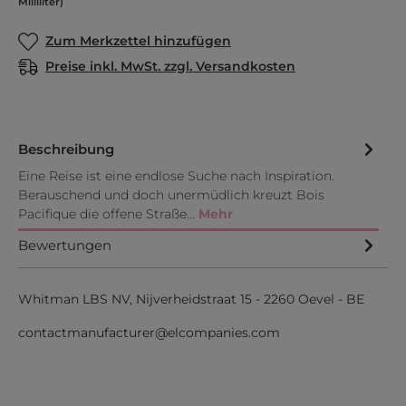
Milliliter)
Zum Merkzettel hinzufügen
Preise inkl. MwSt. zzgl. Versandkosten
Beschreibung
Eine Reise ist eine endlose Suche nach Inspiration.
Berauschend und doch unermüdlich kreuzt Bois
Pacifique die offene Straße…
Mehr
Bewertungen
Whitman LBS NV, Nijverheidstraat 15 - 2260 Oevel - BE
contactmanufacturer@elcompanies.com