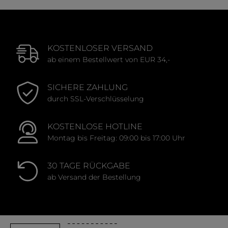
KOSTENLOSER VERSAND
ab einem Bestellwert von EUR 34,-
SICHERE ZAHLUNG
durch SSL-Verschlüsselung
KOSTENLOSE HOTLINE
Montag bis Freitag: 09:00 bis 17:00 Uhr
30 TAGE RÜCKGABE
ab Versand der Bestellung