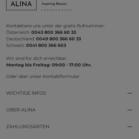
Kontaktiere uns unter der gratis Rufnummer:
Österreich:
0043 800 366 60 33
Deutschland:
0049 800 366 60 33
Schweiz:
0041 800 366 603
Wir sind für dich erreichbar:
Montag bis Freitag: 09:00 - 17:00 Uhr.
Oder über unser
Kontaktformular
.
WICHTIGE INFOS
ÜBER ALINA
ZAHLUNGSARTEN