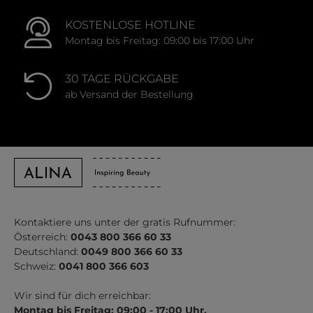
KOSTENLOSE HOTLINE
Montag bis Freitag: 09:00 bis 17:00 Uhr
30 TAGE RÜCKGABE
ab Versand der Bestellung
Kontaktiere uns unter der gratis Rufnummer:
Österreich:
0043 800 366 60 33
Deutschland:
0049 800 366 60 33
Schweiz:
0041 800 366 603
Wir sind für dich erreichbar:
Montag bis Freitag: 09:00 - 17:00 Uhr.