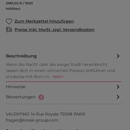
(999,00 € / 1000
Milliliter)
Zum Merkzettel hinzufügen
Preise inkl. MwSt. zzgl. Versandkosten
Beschreibung
Wenn die Nacht über die ewige Stadt hereinbricht,
lassen dich in einen römischen Palazzo entführen und
entdecke mit Born in…
Mehr
Hinweise
Bewertungen
3
VALENTINO 14 Rue Royale 75008 PARIS
fragen@loreal-group.com