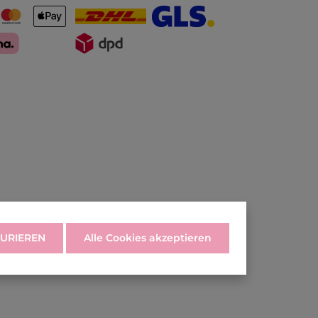
URIEREN
Alle Cookies akzeptieren