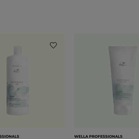
SSIONALS
WELLA PROFESSIONALS