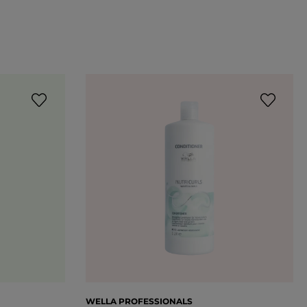
WELLA PROFESSIONALS