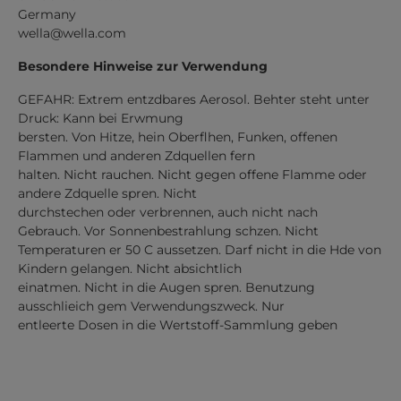
Germany
wella@wella.com
Besondere Hinweise zur Verwendung
GEFAHR: Extrem entzdbares Aerosol. Behter steht unter
Druck: Kann bei Erwmung
bersten. Von Hitze, hein Oberflhen, Funken, offenen
Flammen und anderen Zdquellen fern
halten. Nicht rauchen. Nicht gegen offene Flamme oder
andere Zdquelle spren. Nicht
durchstechen oder verbrennen, auch nicht nach
Gebrauch. Vor Sonnenbestrahlung schzen. Nicht
Temperaturen er 50 C aussetzen. Darf nicht in die Hde von
Kindern gelangen. Nicht absichtlich
einatmen. Nicht in die Augen spren. Benutzung
ausschlieich gem Verwendungszweck. Nur
entleerte Dosen in die Wertstoff-Sammlung geben