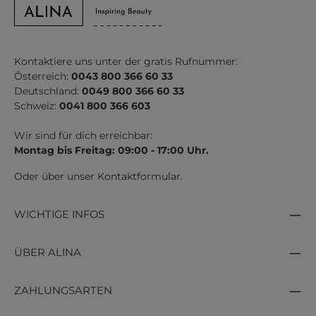
Kontaktiere uns unter der gratis Rufnummer:
Österreich:
0043 800 366 60 33
Deutschland:
0049 800 366 60 33
Schweiz:
0041 800 366 603
Wir sind für dich erreichbar:
Montag bis Freitag: 09:00 - 17:00 Uhr.
Oder über unser
Kontaktformular
.
WICHTIGE INFOS
ÜBER ALINA
ZAHLUNGSARTEN