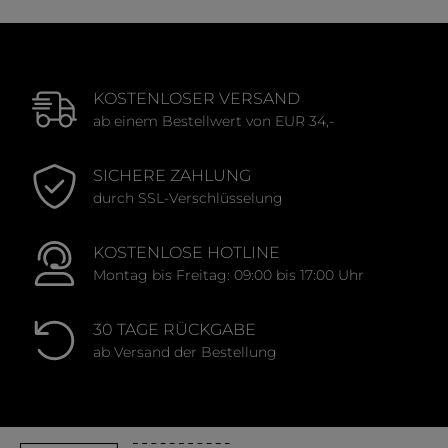
KOSTENLOSER VERSAND
ab einem Bestellwert von EUR 34,-
SICHERE ZAHLUNG
durch SSL-Verschlüsselung
KOSTENLOSE HOTLINE
Montag bis Freitag: 09:00 bis 17:00 Uhr
30 TAGE RÜCKGABE
ab Versand der Bestellung