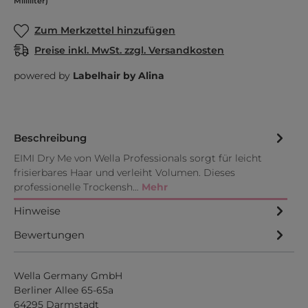
Milliliter)
Zum Merkzettel hinzufügen
Preise inkl. MwSt. zzgl. Versandkosten
powered by
Labelhair by Alina
Beschreibung
EIMI Dry Me von Wella Professionals sorgt für leicht
frisierbares Haar und verleiht Volumen. Dieses
professionelle Trockensh…
Mehr
Hinweise
Bewertungen
Wella Germany GmbH
Berliner Allee 65-65a
64295 Darmstadt