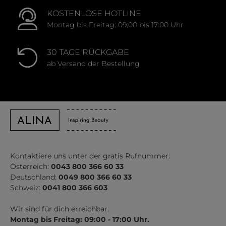
KOSTENLOSE HOTLINE
Montag bis Freitag: 09:00 bis 17:00 Uhr
30 TAGE RÜCKGABE
ab Versand der Bestellung
Kontaktiere uns unter der gratis Rufnummer:
Österreich:
0043 800 366 60 33
Deutschland:
0049 800 366 60 33
Schweiz:
0041 800 366 603
Wir sind für dich erreichbar:
Montag bis Freitag: 09:00 - 17:00 Uhr.