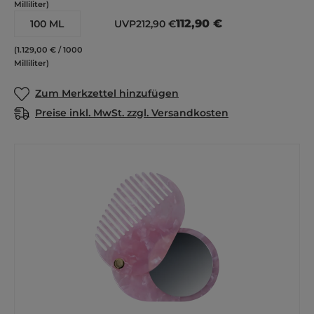
Milliliter)
112,90 €
100 ML
UVP
212,90 €
(1.129,00 € / 1000
Milliliter)
Zum Merkzettel hinzufügen
Preise inkl. MwSt. zzgl. Versandkosten