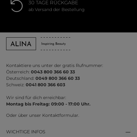
30 TAGE RÜCKGABE
ab Versand der Bestellung
Kontaktiere uns unter der gratis Rufnummer:
Österreich:
0043 800 366 60 33
Deutschland:
0049 800 366 60 33
Schweiz:
0041 800 366 603
Wir sind für dich erreichbar:
Montag bis Freitag: 09:00 - 17:00 Uhr.
Oder über unser
Kontaktformular
.
WICHTIGE INFOS