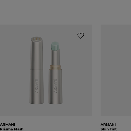
ARMANI
ARMANI
Prisma Flash
Skin Tint