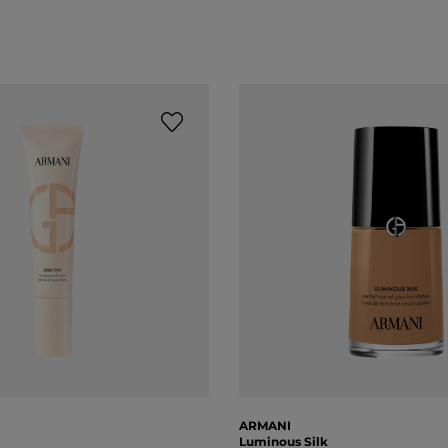
ARMANI
Luminous Silk