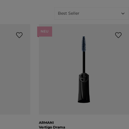
NEU
ARMANI
Vertigo Drama