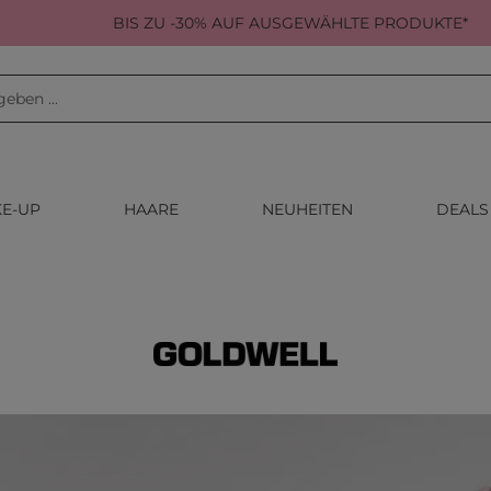
BIS ZU -30% AUF AUSGEWÄHLTE PRODUKTE*
E-UP
HAARE
NEUHEITEN
DEALS