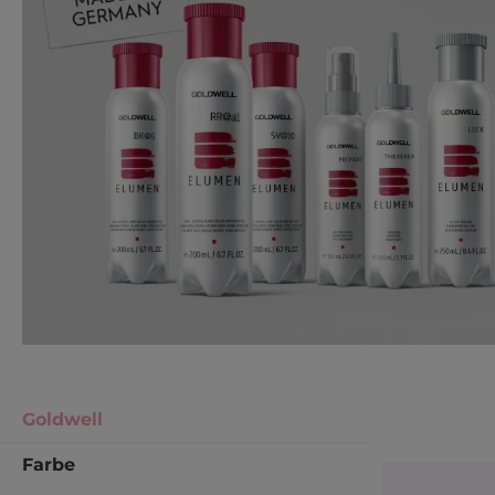
Goldwell
Farbe