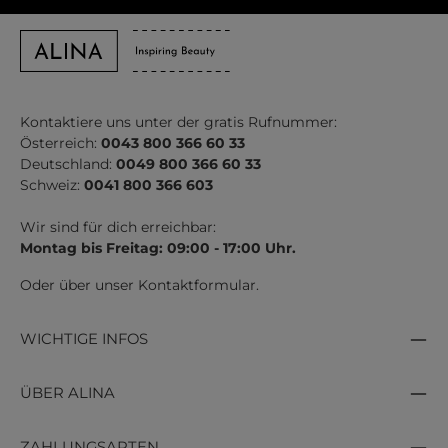
Kontaktiere uns unter der gratis Rufnummer:
Österreich:
0043 800 366 60 33
Deutschland:
0049 800 366 60 33
Schweiz:
0041 800 366 603
Wir sind für dich erreichbar:
Montag bis Freitag: 09:00 - 17:00 Uhr.
Oder über unser
Kontaktformular
.
WICHTIGE INFOS
ÜBER ALINA
ZAHLUNGSARTEN