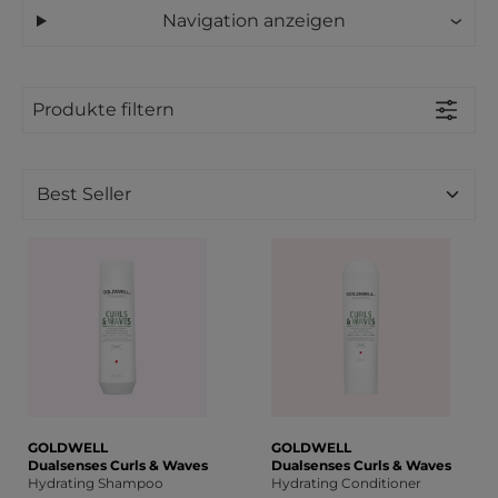
Navigation anzeigen
Produkte filtern
GOLDWELL
GOLDWELL
Dualsenses Curls & Waves
Dualsenses Curls & Waves
Hydrating Shampoo
Hydrating Conditioner