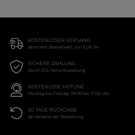
KOSTENLOSER VERSAND
ab einem Bestellwert von EUR 34,-
SICHERE ZAHLUNG
durch SSL-Verschlüsselung
KOSTENLOSE HOTLINE
Montag bis Freitag: 09:00 bis 17:00 Uhr
30 TAGE RÜCKGABE
ab Versand der Bestellung