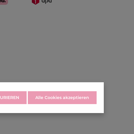
URIEREN
Alle Cookies akzeptieren