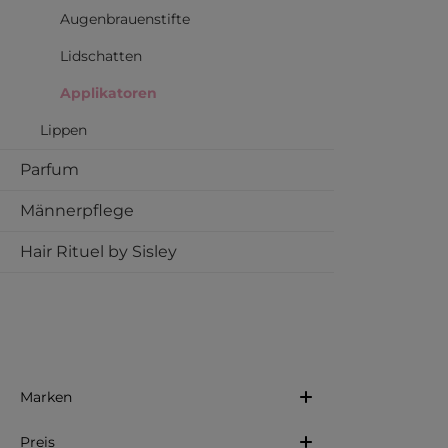
Augenbrauenstifte
Lidschatten
Applikatoren
Lippen
Parfum
Männerpflege
Hair Rituel by Sisley
Marken
Preis