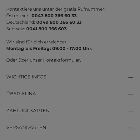
Kontaktiere uns unter der gratis Rufnummer:
Österreich:
0043 800 366 60 33
Deutschland:
0049 800 366 60 33
Schweiz:
0041 800 366 603
Wir sind für dich erreichbar:
Montag bis Freitag: 09:00 - 17:00 Uhr.
Oder über unser
Kontaktformular
.
WICHTIGE INFOS
ÜBER ALINA
ZAHLUNGSARTEN
VERSANDARTEN