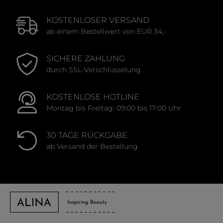
KOSTENLOSER VERSAND
ab einem Bestellwert von EUR 34,-
SICHERE ZAHLUNG
durch SSL-Verschlüsselung
KOSTENLOSE HOTLINE
Montag bis Freitag: 09:00 bis 17:00 Uhr
30 TAGE RÜCKGABE
ab Versand der Bestellung