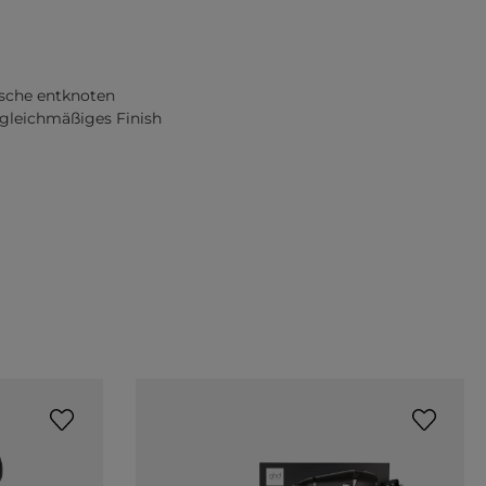
sche entknoten
gleichmäßiges Finish