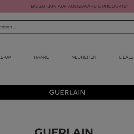
BIS ZU -30% AUF AUSGEWÄHLTE PRODUKTE*
E-UP
HAARE
NEUHEITEN
DEALS
GUERLAIN