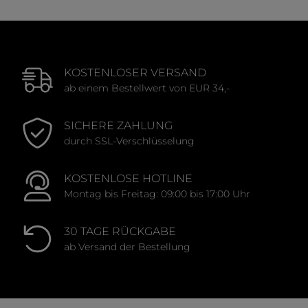
KOSTENLOSER VERSAND
ab einem Bestellwert von EUR 34,-
SICHERE ZAHLUNG
durch SSL-Verschlüsselung
KOSTENLOSE HOTLINE
Montag bis Freitag: 09:00 bis 17:00 Uhr
30 TAGE RÜCKGABE
ab Versand der Bestellung