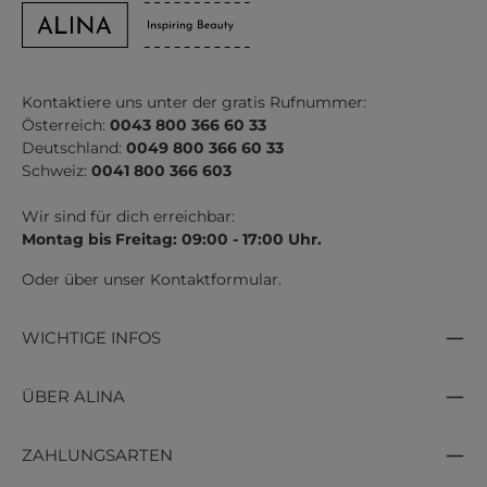
Kontaktiere uns unter der gratis Rufnummer:
Österreich:
0043 800 366 60 33
Deutschland:
0049 800 366 60 33
Schweiz:
0041 800 366 603
Wir sind für dich erreichbar:
Montag bis Freitag: 09:00 - 17:00 Uhr.
Oder über unser
Kontaktformular
.
WICHTIGE INFOS
ÜBER ALINA
ZAHLUNGSARTEN