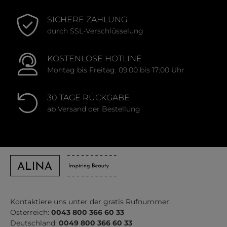
SICHERE ZAHLUNG
durch SSL-Verschlüsselung
KOSTENLOSE HOTLINE
Montag bis Freitag: 09:00 bis 17:00 Uhr
30 TAGE RÜCKGABE
ab Versand der Bestellung
Kontaktiere uns unter der gratis Rufnummer:
Österreich:
0043 800 366 60 33
Deutschland:
0049 800 366 60 33