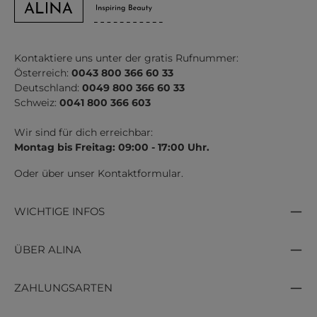
Kontaktiere uns unter der gratis Rufnummer:
Österreich:
0043 800 366 60 33
Deutschland:
0049 800 366 60 33
Schweiz:
0041 800 366 603
Wir sind für dich erreichbar:
Montag bis Freitag: 09:00 - 17:00 Uhr.
Oder über unser
Kontaktformular
.
WICHTIGE INFOS
ÜBER ALINA
ZAHLUNGSARTEN