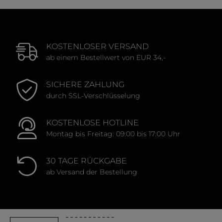
KOSTENLOSER VERSAND
ab einem Bestellwert von EUR 34,-
SICHERE ZAHLUNG
durch SSL-Verschlüsselung
KOSTENLOSE HOTLINE
Montag bis Freitag: 09:00 bis 17:00 Uhr
30 TAGE RÜCKGABE
ab Versand der Bestellung