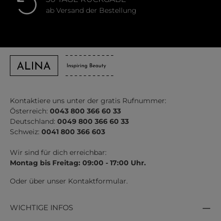
ab Versand der Bestellung
Kontaktiere uns unter der gratis Rufnummer:
Österreich:
0043 800 366 60 33
Deutschland:
0049 800 366 60 33
Schweiz:
0041 800 366 603
Wir sind für dich erreichbar:
Montag bis Freitag: 09:00 - 17:00 Uhr.
Oder über unser
Kontaktformular
.
WICHTIGE INFOS