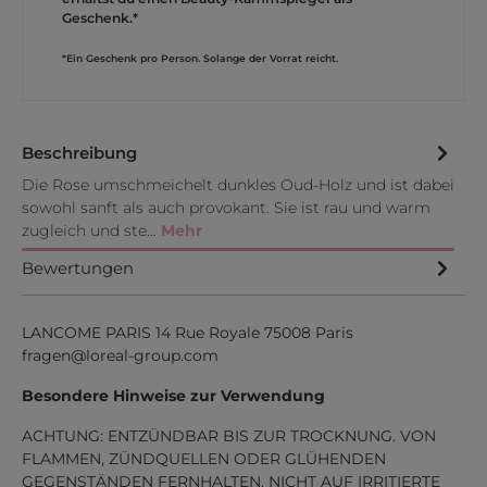
Geschenk.*
*Ein Geschenk pro Person. Solange der Vorrat reicht.
Beschreibung
Die Rose umschmeichelt dunkles Oud-Holz und ist dabei
sowohl sanft als auch provokant. Sie ist rau und warm
zugleich und ste…
Mehr
Bewertungen
LANCOME PARIS 14 Rue Royale 75008 Paris
fragen@loreal-group.com
Besondere Hinweise zur Verwendung
ACHTUNG: ENTZÜNDBAR BIS ZUR TROCKNUNG. VON
FLAMMEN, ZÜNDQUELLEN ODER GLÜHENDEN
GEGENSTÄNDEN FERNHALTEN. NICHT AUF IRRITIERTE