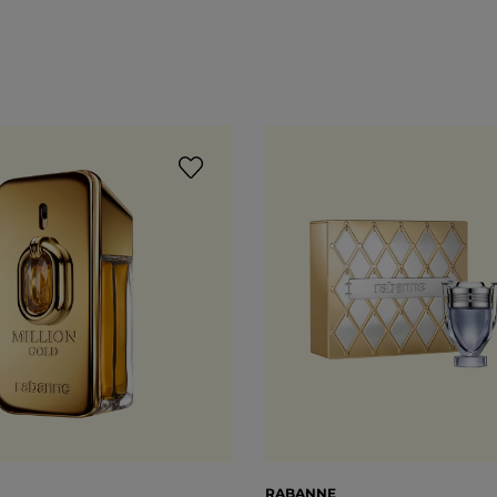
RABANNE