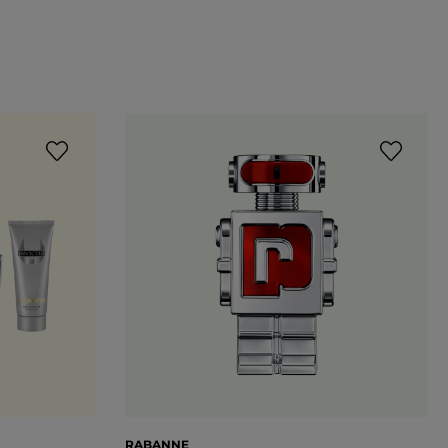
RABANNE