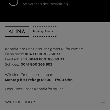
ab Versand der Bestellung
Kontaktiere uns unter der gratis Rufnummer:
Österreich:
0043 800 366 60 33
Deutschland:
0049 800 366 60 33
Schweiz:
0041 800 366 603
Wir sind für dich erreichbar:
Montag bis Freitag: 09:00 - 17:00 Uhr.
Oder über unser
Kontaktformular
.
WICHTIGE INFOS