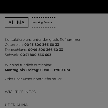
Kontaktiere uns unter der gratis Rufnummer:
Österreich:
0043 800 366 60 33
Deutschland:
0049 800 366 60 33
Schweiz:
0041 800 366 603
Wir sind für dich erreichbar:
Montag bis Freitag: 09:00 - 17:00 Uhr.
Oder über unser
Kontaktformular
.
WICHTIGE INFOS
ÜBER ALINA