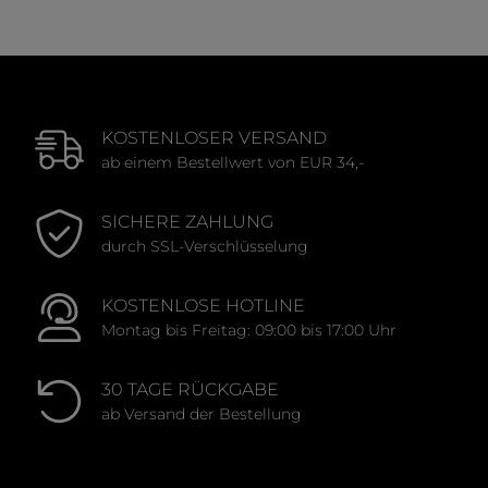
KOSTENLOSER VERSAND
ab einem Bestellwert von EUR 34,-
SICHERE ZAHLUNG
durch SSL-Verschlüsselung
KOSTENLOSE HOTLINE
Montag bis Freitag: 09:00 bis 17:00 Uhr
30 TAGE RÜCKGABE
ab Versand der Bestellung