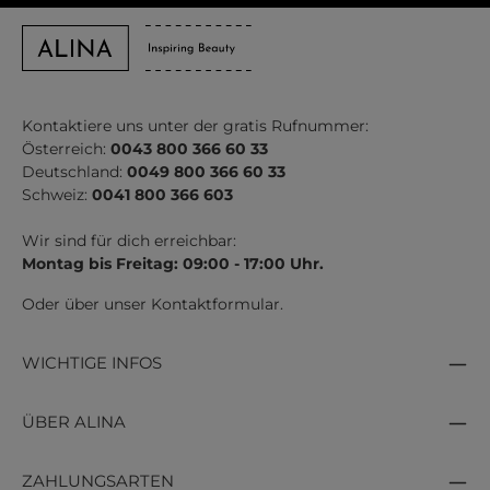
Kontaktiere uns unter der gratis Rufnummer:
Österreich:
0043 800 366 60 33
Deutschland:
0049 800 366 60 33
Schweiz:
0041 800 366 603
Wir sind für dich erreichbar:
Montag bis Freitag: 09:00 - 17:00 Uhr.
Oder über unser
Kontaktformular
.
WICHTIGE INFOS
ÜBER ALINA
ZAHLUNGSARTEN