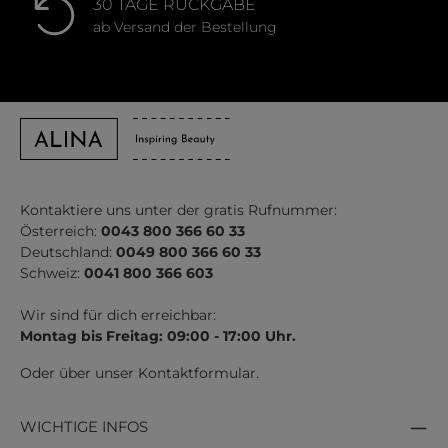
30 TAGE RÜCKGABE
ab Versand der Bestellung
Kontaktiere uns unter der gratis Rufnummer:
Österreich:
0043 800 366 60 33
Deutschland:
0049 800 366 60 33
Schweiz:
0041 800 366 603
Wir sind für dich erreichbar:
Montag bis Freitag: 09:00 - 17:00 Uhr.
Oder über unser
Kontaktformular
.
WICHTIGE INFOS