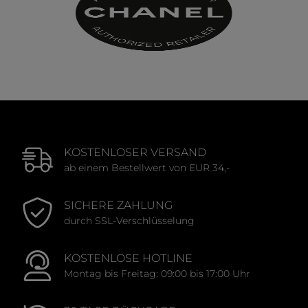
KOSTENLOSER VERSAND
ab einem Bestellwert von EUR 34,-
SICHERE ZAHLUNG
durch SSL-Verschlüsselung
KOSTENLOSE HOTLINE
Montag bis Freitag: 09:00 bis 17:00 Uhr