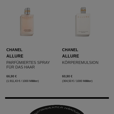
CHANEL
CHANEL
ALLURE
ALLURE
PARFÜMIERTES SPRAY
KÖRPEREMULSION
FÜR DAS HAAR
66,90 €
60,90 €
(1.911,43 € / 1000 Milliliter)
(304,50 € / 1000 Milliliter)