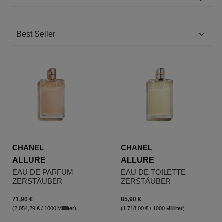
CHANEL
CHANEL
ALLURE
ALLURE
EAU DE PARFUM
EAU DE TOILETTE
ZERSTÄUBER
ZERSTÄUBER
71,90 €
85,90 €
(2.054,29 € / 1000 Milliliter)
(1.718,00 € / 1000 Milliliter)