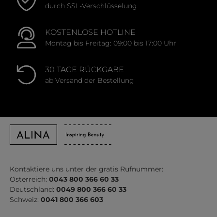
durch SSL-Verschlüsselung
KOSTENLOSE HOTLINE
Montag bis Freitag: 09:00 bis 17:00 Uhr
30 TAGE RÜCKGABE
ab Versand der Bestellung
Kontaktiere uns unter der gratis Rufnummer:
Österreich:
0043 800 366 60 33
Deutschland:
0049 800 366 60 33
Schweiz:
0041 800 366 603