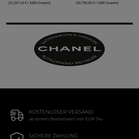
(12.257,14 € / 1000 Gramm)
(20.750,00 € / 1000 Gramm)
KOSTENLOSER VERSAND
ab einem Bestellwert von EUR 34,-
SICHERE ZAHLUNG