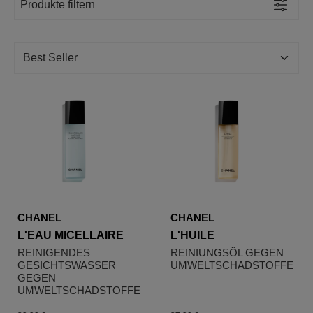
Produkte filtern
CHANEL
CHANEL
L'EAU MICELLAIRE
L'HUILE
REINIGENDES
REINIUNGSÖL GEGEN
GESICHTSWASSER
UMWELTSCHADSTOFFE
GEGEN
UMWELTSCHADSTOFFE