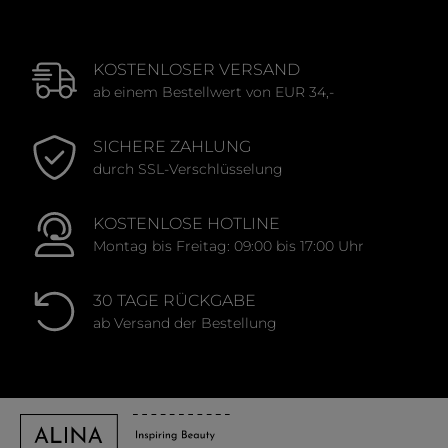
KOSTENLOSER VERSAND
ab einem Bestellwert von EUR 34,-
SICHERE ZAHLUNG
durch SSL-Verschlüsselung
KOSTENLOSE HOTLINE
Montag bis Freitag: 09:00 bis 17:00 Uhr
30 TAGE RÜCKGABE
ab Versand der Bestellung