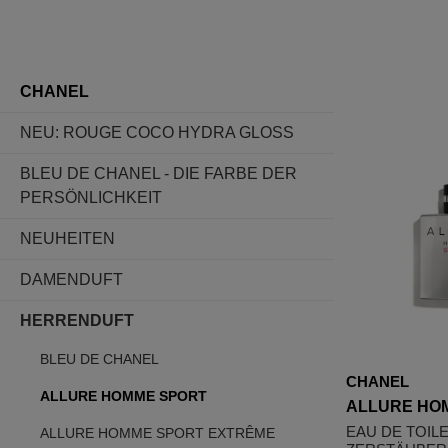
CHANEL
NEU: ROUGE COCO HYDRA GLOSS
BLEU DE CHANEL - DIE FARBE DER
PERSÖNLICHKEIT
NEUHEITEN
DAMENDUFT
HERRENDUFT
BLEU DE CHANEL
CHANEL
ALLURE HOMME SPORT
ALLURE HO
EAU DE TOIL
ALLURE HOMME SPORT EXTRÊME