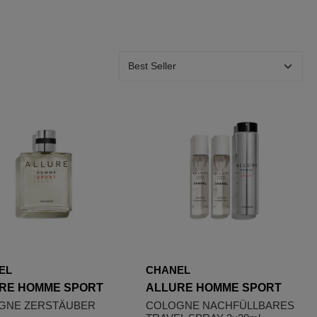
EL
CHANEL
RE HOMME SPORT
ALLURE HOMME SPORT
GNE ZERSTÄUBER
COLOGNE NACHFÜLLBARES