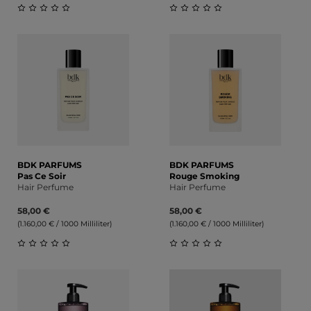
Durchschnittliche Bewertung von 0 von 5 Sternen
Durchschnittliche Bewert
BDK PARFUMS
BDK PARFUMS
Pas Ce Soir
Rouge Smoking
Hair Perfume
Hair Perfume
58,00 €
58,00 €
(1.160,00 € / 1000 Milliliter)
(1.160,00 € / 1000 Milliliter)
Durchschnittliche Bewertung von 0 von 5 Sternen
Durchschnittliche Bewert