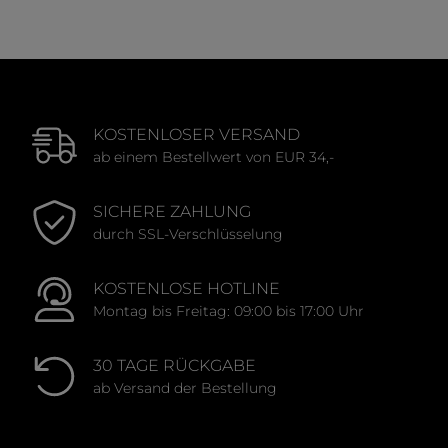
KOSTENLOSER VERSAND
ab einem Bestellwert von EUR 34,-
SICHERE ZAHLUNG
durch SSL-Verschlüsselung
KOSTENLOSE HOTLINE
Montag bis Freitag: 09:00 bis 17:00 Uhr
30 TAGE RÜCKGABE
ab Versand der Bestellung