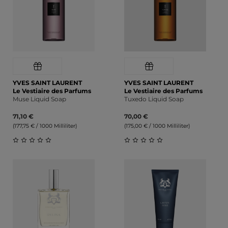
YVES SAINT LAURENT
YVES SAINT LAURENT
Le Vestiaire des Parfums
Le Vestiaire des Parfums
Muse Liquid Soap
Tuxedo Liquid Soap
71,10 €
70,00 €
(177,75 € / 1000 Milliliter)
(175,00 € / 1000 Milliliter)
Durchschnittliche Bewertung von 0 von 5 Sternen
Durchschnittliche Bewert