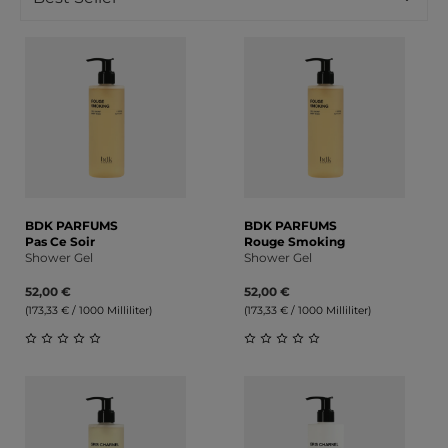
BDK PARFUMS
BDK PARFUMS
Pas Ce Soir
Rouge Smoking
Shower Gel
Shower Gel
52,00 €
52,00 €
(173,33 € / 1000 Milliliter)
(173,33 € / 1000 Milliliter)
Durchschnittliche Bewertung von 0 von 5 Sternen
Durchschnittliche Bewert