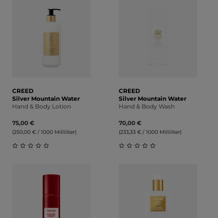
CREED
CREED
Silver Mountain Water
Silver Mountain Water
Hand & Body Lotion
Hand & Body Wash
75,00 €
70,00 €
(250,00 € / 1000 Milliliter)
(233,33 € / 1000 Milliliter)
Durchschnittliche Bewertung von 0 von 5 Sternen
Durchschnittliche Bewert