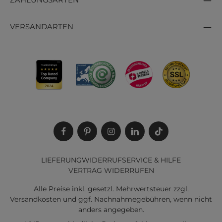
ZAHLUNGSARTEN
VERSANDARTEN
LIEFERUNG
WIDERRUF
SERVICE & HILFE
VERTRAG WIDERRUFEN
Alle Preise inkl. gesetzl. Mehrwertsteuer zzgl.
Versandkosten
und ggf. Nachnahmegebühren, wenn nicht
anders angegeben.