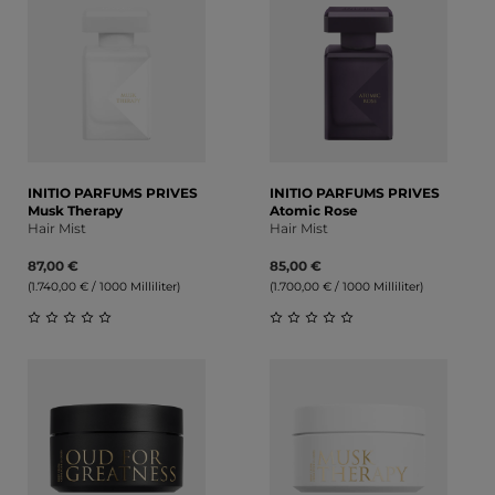
INITIO PARFUMS PRIVES
INITIO PARFUMS PRIVES
Musk Therapy
Atomic Rose
Hair Mist
Hair Mist
87,00 €
85,00 €
(1.740,00 € / 1000 Milliliter)
(1.700,00 € / 1000 Milliliter)
Durchschnittliche Bewertung von 0 von 5 Sternen
Durchschnittliche Bewert