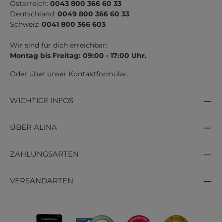
Österreich:
0043 800 366 60 33
Deutschland:
0049 800 366 60 33
Schweiz:
0041 800 366 603
Wir sind für dich erreichbar:
Montag bis Freitag: 09:00 - 17:00 Uhr.
Oder über unser
Kontaktformular
.
WICHTIGE INFOS
ÜBER ALINA
ZAHLUNGSARTEN
VERSANDARTEN