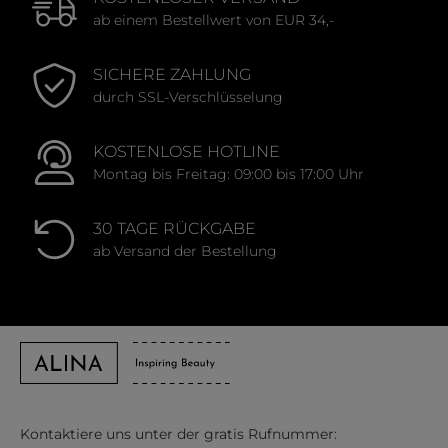
ab einem Bestellwert von EUR 34,-
SICHERE ZAHLUNG
durch SSL-Verschlüsselung
KOSTENLOSE HOTLINE
Montag bis Freitag: 09:00 bis 17:00 Uhr
30 TAGE RÜCKGABE
ab Versand der Bestellung
Kontaktiere uns unter der gratis Rufnummer: