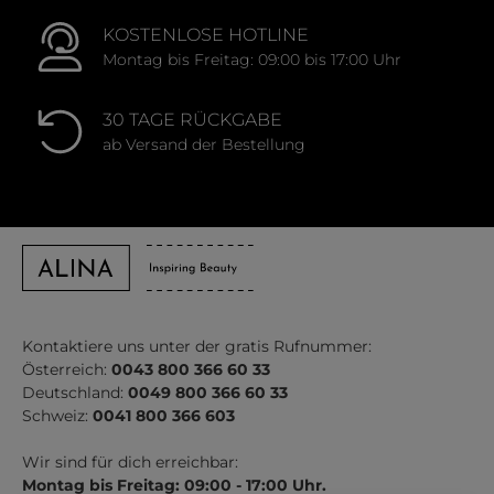
KOSTENLOSE HOTLINE
Montag bis Freitag: 09:00 bis 17:00 Uhr
30 TAGE RÜCKGABE
ab Versand der Bestellung
Kontaktiere uns unter der gratis Rufnummer:
Österreich:
0043 800 366 60 33
Deutschland:
0049 800 366 60 33
Schweiz:
0041 800 366 603
Wir sind für dich erreichbar:
Montag bis Freitag: 09:00 - 17:00 Uhr.